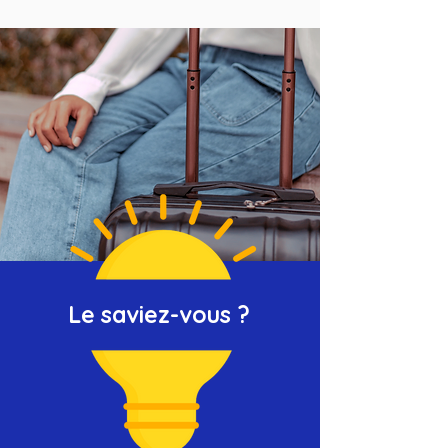
Le saviez-vous ?