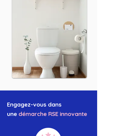
Engagez-vous dans
une
démarche RSE innovante