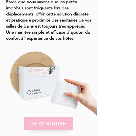
Parce que nous savons que les petits
imprévus sont fréquents lors des
déplacements, offrir cette solution discrète
et pratique à proximité des sanitaires de vos
salles de bains est toujours très apprécié.
Une manière simple et efficace d'ajouter du
confort à l'expérience de vos hôtes.
JE M'ÉQUIPE