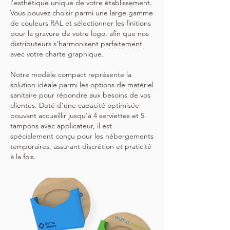
l'esthétique unique de votre établissement.
Vous pouvez choisir parmi une large gamme
de couleurs RAL et sélectionner les finitions
pour la gravure de votre logo, afin que nos
distributeurs s'harmonisent parfaitement
avec votre charte graphique.
Notre modèle compact représente la
solution idéale parmi les options de matériel
sanitaire pour répondre aux besoins de vos
clientes. Doté d'une capacité optimisée
pouvant accueillir jusqu'à 4 serviettes et 5
tampons avec applicateur, il est
spécialement conçu pour les hébergements
temporaires, assurant discrétion et praticité
à la fois.