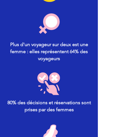
Plus d'un voyageur sur deux est une
femme : elles représentent 64% des
voyageurs
80% des décisions et réservations sont
prises par des femmes