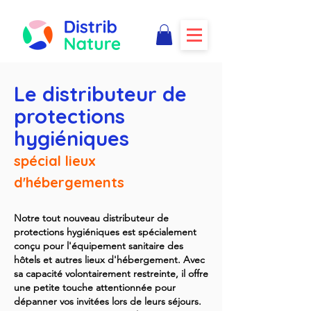
Le distributeur de
protections
hygiéniques
spécial lieux
d'hébergements
Notre tout nouveau distributeur de
protections hygiéniques est spécialement
conçu pour l'équipement sanitaire des
hôtels et autres lieux d'hébergement. Avec
sa capacité volontairement restreinte, il offre
une petite touche attentionnée pour
dépanner vos invitées lors de leurs séjours.