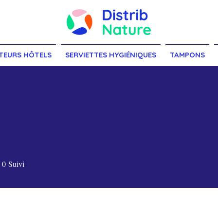
TEURS HÔTELS
SERVIETTES HYGIÉNIQUES
TAMPONS
0
Suivi