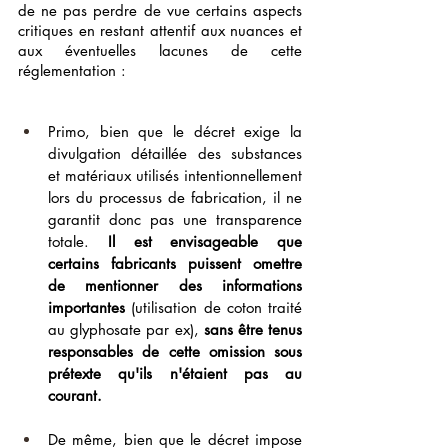
de ne pas perdre de vue certains aspects 
critiques en restant attentif aux nuances et 
aux éventuelles lacunes de cette 
réglementation :
Primo, bien que le décret exige la 
divulgation détaillée des substances 
et matériaux utilisés intentionnellement 
lors du processus de fabrication, il ne 
garantit donc pas une transparence 
totale. 
Il est envisageable que 
certains fabricants puissent omettre 
de mentionner des informations 
importantes
 (utilisation de coton traité 
au glyphosate par ex), 
sans être tenus 
responsables de cette omission sous 
prétexte qu'ils n'étaient pas au 
courant.
De même, bien que le décret impose 