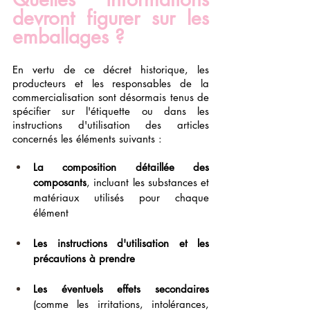
devront figurer sur les 
emballages ?
En vertu de ce décret historique, les 
producteurs et les responsables de la 
commercialisation sont désormais tenus de 
spécifier sur l'étiquette ou dans les 
instructions d'utilisation des articles 
concernés les éléments suivants :
La composition détaillée des 
composants
, incluant les substances et 
matériaux utilisés pour chaque 
élément 
Les instructions d'utilisation et les 
précautions à prendre
Les éventuels effets secondaires 
(comme les irritations, intolérances, 