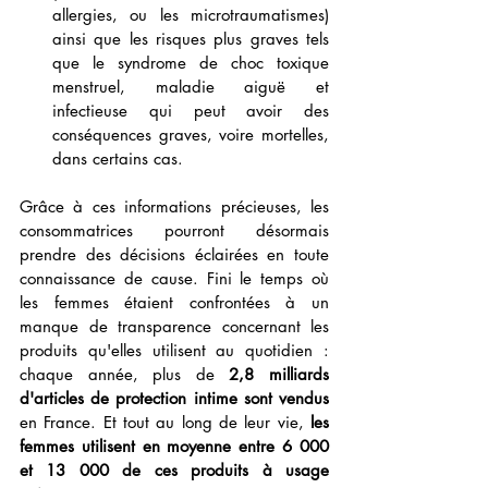
allergies, ou les microtraumatismes) 
ainsi que les risques plus graves tels 
que le syndrome de choc toxique 
menstruel, maladie aiguë et 
infectieuse qui peut avoir des 
conséquences graves, voire mortelles, 
dans certains cas.
Grâce à ces informations précieuses, les 
consommatrices pourront désormais 
prendre des décisions éclairées en toute 
connaissance de cause. Fini le temps où 
les femmes étaient confrontées à un 
manque de transparence concernant les 
produits qu'elles utilisent au quotidien : 
chaque année, plus de 
2,8 milliards 
d'articles de protection intime sont vendus
en France. Et tout au long de leur vie, 
les 
femmes utilisent en moyenne entre 6 000 
et 13 000 de ces produits à usage 