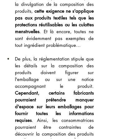
la divulgation de la composition des 
produits, 
cette exigence ne s'applique 
pas aux produits textiles tels que les 
protections réutilisables ou les culottes 
menstruelles
. Et là encore, toutes ne 
sont évidemment pas exemptes de 
tout ingrédient problématique…
De plus, la réglementation stipule que 
les détails sur la composition des 
produits doivent figurer sur 
l'emballage ou sur une notice 
accompagnant le produit. 
Cependant, certains fabricants 
pourraient prétendre manquer 
d'espace sur leurs emballages pour 
fournir toutes les informations 
requises
. Ainsi, les consommatrices 
pourraient être contraintes de 
découvrir la composition des produits 